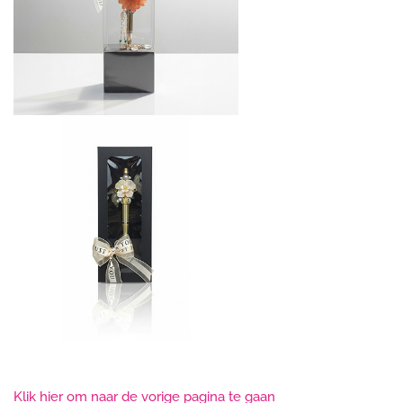
Klik hier om naar de vorige pagina te gaan