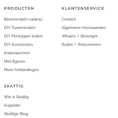
PRODUCTEN
KLANTENSERVICE
Bloemenpen cadeau
Contact
DIY Tussenkralen
Algemene Voorwaarden
DIY Pentopper kralen
Afhalen / Bezorgen
DIY Accessoires
Ruilen / Retourneren
Kralenpennen
Mini figuren
Meer hebbedingen
SKATTIG
Wie is Skattig
Inspiratie
Skattige Blog