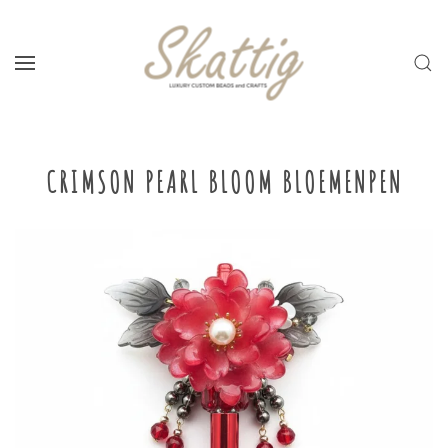
Skip to main content
CRIMSON PEARL BLOOM BLOEMENPEN