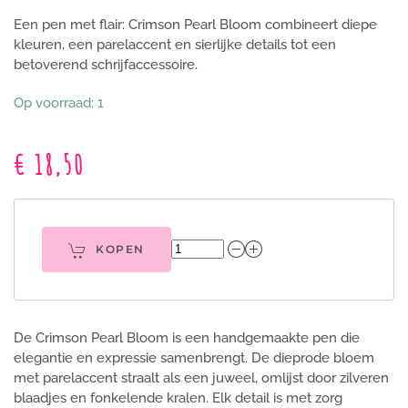
Een pen met flair: Crimson Pearl Bloom combineert diepe
kleuren, een parelaccent en sierlijke details tot een
betoverend schrijfaccessoire.
Op voorraad: 1
€ 18,50
KOPEN
De Crimson Pearl Bloom is een handgemaakte pen die
elegantie en expressie samenbrengt. De dieprode bloem
met parelaccent straalt als een juweel, omlijst door zilveren
blaadjes en fonkelende kralen. Elk detail is met zorg