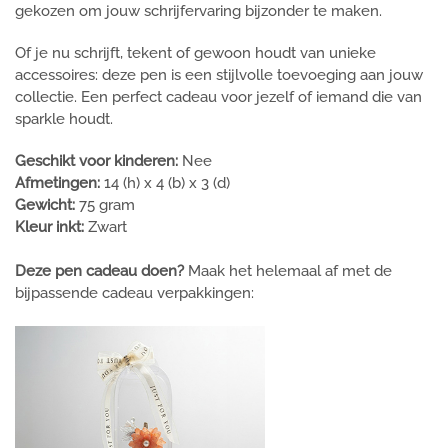
gekozen om jouw schrijfervaring bijzonder te maken.
Of je nu schrijft, tekent of gewoon houdt van unieke
accessoires: deze pen is een stijlvolle toevoeging aan jouw
collectie. Een perfect cadeau voor jezelf of iemand die van
sparkle houdt.
Geschikt voor kinderen:
Nee
Afmetingen:
14 (h) x 4 (b) x 3 (d)
Gewicht:
75 gram
Kleur inkt:
Zwart
Deze pen cadeau doen?
Maak het helemaal af met de
bijpassende cadeau verpakkingen: