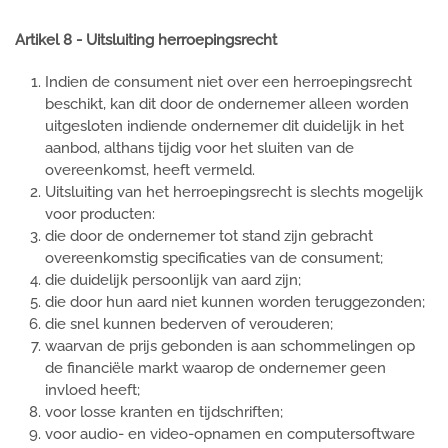
Artikel 8 - Uitsluiting herroepingsrecht
Indien de consument niet over een herroepingsrecht
beschikt, kan dit door de ondernemer alleen worden
uitgesloten indiende ondernemer dit duidelijk in het
aanbod, althans tijdig voor het sluiten van de
overeenkomst, heeft vermeld.
Uitsluiting van het herroepingsrecht is slechts mogelijk
voor producten:
die door de ondernemer tot stand zijn gebracht
overeenkomstig specificaties van de consument;
die duidelijk persoonlijk van aard zijn;
die door hun aard niet kunnen worden teruggezonden;
die snel kunnen bederven of verouderen;
waarvan de prijs gebonden is aan schommelingen op
de financiële markt waarop de ondernemer geen
invloed heeft;
voor losse kranten en tijdschriften;
voor audio- en video-opnamen en computersoftware