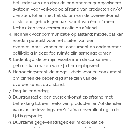
het kader van een door de ondernemer georganiseerd
systeem voor verkoop op afstand van producten en/of
diensten, tot en met het sluiten van de overeenkomst
uitsluitend gebruik gemaakt wordt van één of meer
technieken voor communicatie op afstand;
Techniek voor communicatie op afstand: middel dat kan
worden gebruikt voor het sluiten van een
overeenkomst, zonder dat consument en ondernemer
gelijktijdig in dezelfde ruimte zijn samengekomen;
Bedenktijd: de termijn waarbinnen de consument
gebruik kan maken van zijn herroepingsrecht;
Herroepingsrecht: de mogelijkheid voor de consument
om binnen de bedenktijd af te zien van de
overeenkomst op afstand;
Dag: kalenderdag;
Duurtransactie: een overeenkomst op afstand met
betrekking tot een reeks van producten en/of diensten,
waarvan de leverings en/of afnameverplichting in de
tijd is gespreid;
Duurzame gegevensdrager: elk middel dat de