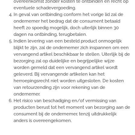
overeenkomst zonder kosten te ontbinden en recht op
eventuele schadevergoeding.
In geval van ontbinding conform het vorige lid zal de
ondernemer het bedrag dat de consument betaald
heeft zo spoedig mogelijk, doch uiterlijk binnen 30
dagen na ontbinding, terugbetalen.
Indien levering van een besteld product onmogelijk
blijkt te zijn, zal de ondernemer zich inspannen om een
vervangend artikel beschikbaar te stellen. Uiterlijk bij de
bezorging zal op duidelijke en begrijpelijke wijze
worden gemeld dat een vervangend artikel wordt
geleverd. Bij vervangende artikelen kan het
herroepingsrecht niet worden uitgesloten. De kosten
van retourzending zijn voor rekening van de
ondernemer.
Het risico van beschadiging en/of vermissing van
producten berust tot het moment van bezorging aan de
consument bij de ondernemer, tenzij uitdrukkelijk
anders is overeengekomen.