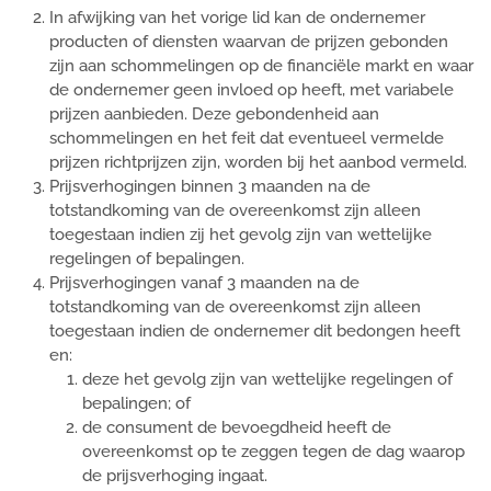
In afwijking van het vorige lid kan de ondernemer
producten of diensten waarvan de prijzen gebonden
zijn aan schommelingen op de financiële markt en waar
de ondernemer geen invloed op heeft, met variabele
prijzen aanbieden. Deze gebondenheid aan
schommelingen en het feit dat eventueel vermelde
prijzen richtprijzen zijn, worden bij het aanbod vermeld.
Prijsverhogingen binnen 3 maanden na de
totstandkoming van de overeenkomst zijn alleen
toegestaan indien zij het gevolg zijn van wettelijke
regelingen of bepalingen.
Prijsverhogingen vanaf 3 maanden na de
totstandkoming van de overeenkomst zijn alleen
toegestaan indien de ondernemer dit bedongen heeft
en:
deze het gevolg zijn van wettelijke regelingen of
bepalingen; of
de consument de bevoegdheid heeft de
overeenkomst op te zeggen tegen de dag waarop
de prijsverhoging ingaat.