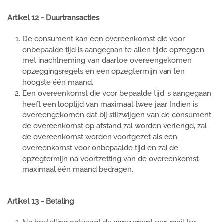
Artikel 12 - Duurtransacties
De consument kan een overeenkomst die voor
onbepaalde tijd is aangegaan te allen tijde opzeggen
met inachtneming van daartoe overeengekomen
opzeggingsregels en een opzegtermijn van ten
hoogste één maand.
Een overeenkomst die voor bepaalde tijd is aangegaan
heeft een looptijd van maximaal twee jaar. Indien is
overeengekomen dat bij stilzwijgen van de consument
de overeenkomst op afstand zal worden verlengd, zal
de overeenkomst worden voortgezet als een
overeenkomst voor onbepaalde tijd en zal de
opzegtermijn na voortzetting van de overeenkomst
maximaal één maand bedragen.
Artikel 13 - Betaling