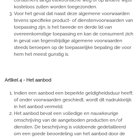
consument langs elektronische weg of op andere wijze
kosteloos zullen worden toegezonden.
Voor het geval dat naast deze algemene voorwaarden
tevens specifieke product- of dienstenvoorwaarden van
toepassing zijn, is het tweede en derde lid van
overeenkomstige toepassing en kan de consument zich
in geval van tegenstrijdige algemene voorwaarden
steeds beroepen op de toepasselijke bepaling die voor
hem het meest gunstig is.
Artikel 4 - Het aanbod
Indien een aanbod een beperkte geldigheidsduur heeft
of onder voorwaarden geschiedt, wordt dit nadrukkelijk
in het aanbod vermeld.
Het aanbod bevat een volledige en nauwkeurige
omschrijving van de aangeboden producten en/of
diensten. De beschrijving is voldoende gedetailleerd
om een goede beoordeling van het aanbod door de