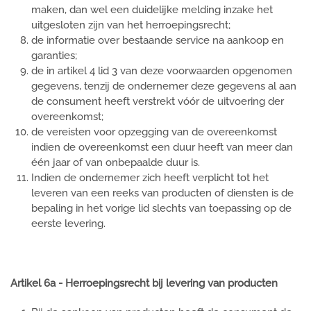
maken, dan wel een duidelijke melding inzake het
uitgesloten zijn van het herroepingsrecht;
de informatie over bestaande service na aankoop en
garanties;
de in artikel 4 lid 3 van deze voorwaarden opgenomen
gegevens, tenzij de ondernemer deze gegevens al aan
de consument heeft verstrekt vóór de uitvoering der
overeenkomst;
de vereisten voor opzegging van de overeenkomst
indien de overeenkomst een duur heeft van meer dan
één jaar of van onbepaalde duur is.
Indien de ondernemer zich heeft verplicht tot het
leveren van een reeks van producten of diensten is de
bepaling in het vorige lid slechts van toepassing op de
eerste levering.
Artikel 6a - Herroepingsrecht bij levering van producten