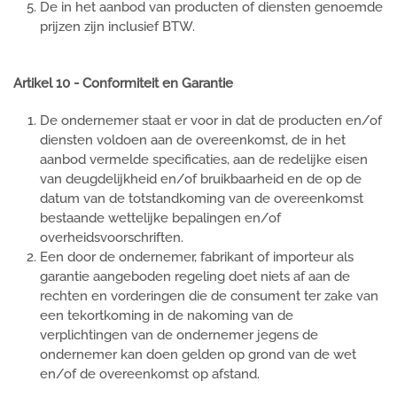
De in het aanbod van producten of diensten genoemde
prijzen zijn inclusief BTW.
Artikel 10 - Conformiteit en Garantie
De ondernemer staat er voor in dat de producten en/of
diensten voldoen aan de overeenkomst, de in het
aanbod vermelde specificaties, aan de redelijke eisen
van deugdelijkheid en/of bruikbaarheid en de op de
datum van de totstandkoming van de overeenkomst
bestaande wettelijke bepalingen en/of
overheidsvoorschriften.
Een door de ondernemer, fabrikant of importeur als
garantie aangeboden regeling doet niets af aan de
rechten en vorderingen die de consument ter zake van
een tekortkoming in de nakoming van de
verplichtingen van de ondernemer jegens de
ondernemer kan doen gelden op grond van de wet
en/of de overeenkomst op afstand.