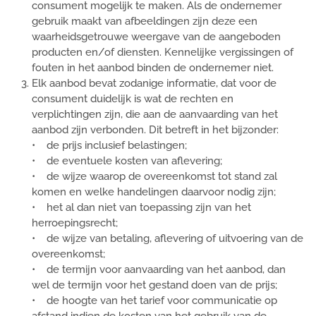
consument mogelijk te maken. Als de ondernemer
gebruik maakt van afbeeldingen zijn deze een
waarheidsgetrouwe weergave van de aangeboden
producten en/of diensten. Kennelijke vergissingen of
fouten in het aanbod binden de ondernemer niet.
Elk aanbod bevat zodanige informatie, dat voor de
consument duidelijk is wat de rechten en
verplichtingen zijn, die aan de aanvaarding van het
aanbod zijn verbonden. Dit betreft in het bijzonder:
• de prijs inclusief belastingen;
• de eventuele kosten van aflevering;
• de wijze waarop de overeenkomst tot stand zal
komen en welke handelingen daarvoor nodig zijn;
• het al dan niet van toepassing zijn van het
herroepingsrecht;
• de wijze van betaling, aflevering of uitvoering van de
overeenkomst;
• de termijn voor aanvaarding van het aanbod, dan
wel de termijn voor het gestand doen van de prijs;
• de hoogte van het tarief voor communicatie op