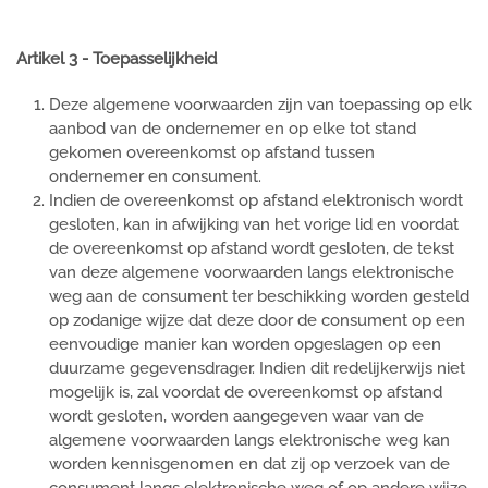
Artikel 3 - Toepasselijkheid
Deze algemene voorwaarden zijn van toepassing op elk
aanbod van de ondernemer en op elke tot stand
gekomen overeenkomst op afstand tussen
ondernemer en consument.
Indien de overeenkomst op afstand elektronisch wordt
gesloten, kan in afwijking van het vorige lid en voordat
de overeenkomst op afstand wordt gesloten, de tekst
van deze algemene voorwaarden langs elektronische
weg aan de consument ter beschikking worden gesteld
op zodanige wijze dat deze door de consument op een
eenvoudige manier kan worden opgeslagen op een
duurzame gegevensdrager. Indien dit redelijkerwijs niet
mogelijk is, zal voordat de overeenkomst op afstand
wordt gesloten, worden aangegeven waar van de
algemene voorwaarden langs elektronische weg kan
worden kennisgenomen en dat zij op verzoek van de