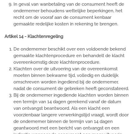
In geval van wanbetaling van de consument heeft de
ondernemer behoudens wettelijke beperkingen, het
recht om de vooraf aan de consument kenbaar
gemaakte redelijke kosten in rekening te brengen.
Artikel 14 - Klachtenregeling
De ondernemer beschikt over een voldoende bekend
gemaakte klachtenprocedure en behandelt de klacht
overeenkomstig deze klachtenprocedure.
Klachten over de uitvoering van de overeenkomst
moeten binnen bekwame tijd, volledig en duidelijk
omschreven worden ingediend bij de ondernemer,
nadat de consument de gebreken heeft geconstateerd.
Bij de ondernemer ingediende klachten worden binnen
een termijn van 14 dagen gerekend vanaf de datum
van ontvangst beantwoord. Als een klacht een
voorzienbaar langere verwerkingstijd vraagt, wordt door
de ondernemer binnen de termijn van 14 dagen
geantwoord met een bericht van ontvangst en een