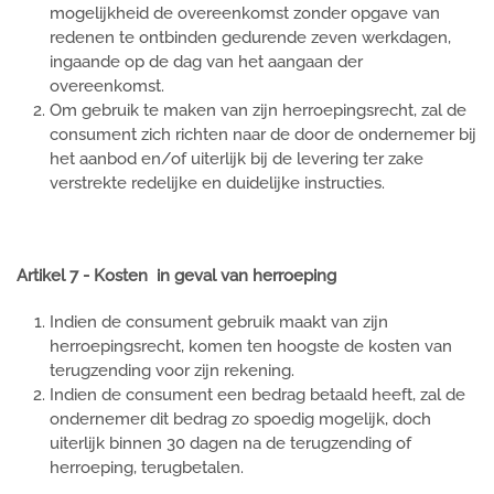
mogelijkheid de overeenkomst zonder opgave van
redenen te ontbinden gedurende zeven werkdagen,
ingaande op de dag van het aangaan der
overeenkomst.
Om gebruik te maken van zijn herroepingsrecht, zal de
consument zich richten naar de door de ondernemer bij
het aanbod en/of uiterlijk bij de levering ter zake
verstrekte redelijke en duidelijke instructies.
Artikel 7 - Kosten in geval van herroeping
Indien de consument gebruik maakt van zijn
herroepingsrecht, komen ten hoogste de kosten van
terugzending voor zijn rekening.
Indien de consument een bedrag betaald heeft, zal de
ondernemer dit bedrag zo spoedig mogelijk, doch
uiterlijk binnen 30 dagen na de terugzending of
herroeping, terugbetalen.