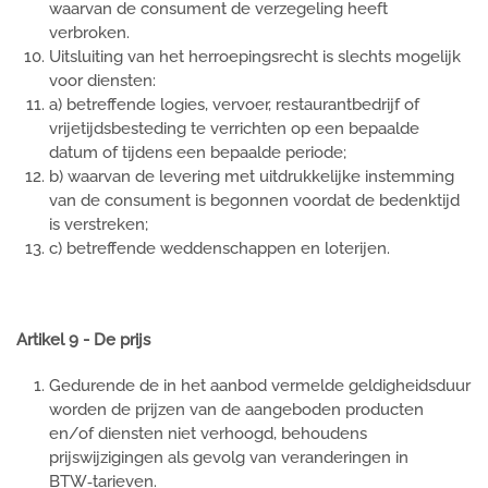
waarvan de consument de verzegeling heeft
verbroken.
Uitsluiting van het herroepingsrecht is slechts mogelijk
voor diensten:
a) betreffende logies, vervoer, restaurantbedrijf of
vrijetijdsbesteding te verrichten op een bepaalde
datum of tijdens een bepaalde periode;
b) waarvan de levering met uitdrukkelijke instemming
van de consument is begonnen voordat de bedenktijd
is verstreken;
c) betreffende weddenschappen en loterijen.
Artikel 9 - De prijs
Gedurende de in het aanbod vermelde geldigheidsduur
worden de prijzen van de aangeboden producten
en/of diensten niet verhoogd, behoudens
prijswijzigingen als gevolg van veranderingen in
BTW‑tarieven.