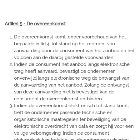
Artikel 5 - De overeenkomst
De overeenkomst komt, onder voorbehoud van het
bepaalde in lid 4, tot stand op het moment van
aanvaarding door de consument van het aanbod en het
voldoen aan de daarbij gestelde voorwaarden.
Indien de consument het aanbod langs elektronische
weg heeft aanvaard, bevestigt de ondernemer
onverwijld langs elektronische weg de ontvangst van
de aanvaarding van het aanbod. Zolang de ontvangst
van deze aanvaarding niet is bevestigd, kan de
consument de overeenkomst ontbinden.
Indien de overeenkomst elektronisch tot stand komt,
treft de ondernemer passende technische en
organisatorische maatregelen ter beveiliging van de
elektronische overdracht van data en zorgt hij voor een
veilige webomgeving. Indien de consument