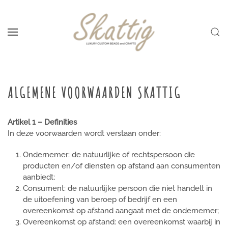
Skip to main content
ALGEMENE VOORWAARDEN SKATTIG
Artikel 1 – Definities
In deze voorwaarden wordt verstaan onder:
Ondernemer: de natuurlijke of rechtspersoon die
producten en/of diensten op afstand aan consumenten
aanbiedt;
Consument: de natuurlijke persoon die niet handelt in
de uitoefening van beroep of bedrijf en een
overeenkomst op afstand aangaat met de ondernemer;
Overeenkomst op afstand: een overeenkomst waarbij in