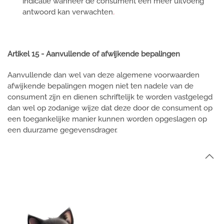
indicatie wanneer de consument een meer uitvoerig
antwoord kan verwachten
.
Artikel 15 - Aanvullende of afwijkende bepalingen
Aanvullende dan wel van deze algemene voorwaarden
afwijkende bepalingen mogen niet ten nadele van de
consument zijn en dienen schriftelijk te worden vastgelegd
dan wel op zodanige wijze dat deze door de consument op
een toegankelijke manier kunnen worden opgeslagen op
een duurzame gegevensdrager.