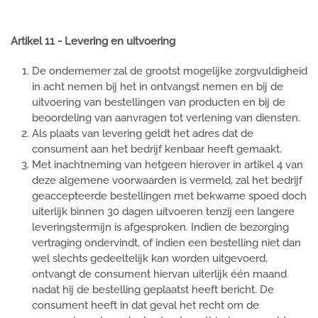
Artikel 11 - Levering en uitvoering
De ondernemer zal de grootst mogelijke zorgvuldigheid
in acht nemen bij het in ontvangst nemen en bij de
uitvoering van bestellingen van producten en bij de
beoordeling van aanvragen tot verlening van diensten.
Als plaats van levering geldt het adres dat de
consument aan het bedrijf kenbaar heeft gemaakt.
Met inachtneming van hetgeen hierover in artikel 4 van
deze algemene voorwaarden is vermeld, zal het bedrijf
geaccepteerde bestellingen met bekwame spoed doch
uiterlijk binnen 30 dagen uitvoeren tenzij een langere
leveringstermijn is afgesproken. Indien de bezorging
vertraging ondervindt, of indien een bestelling niet dan
wel slechts gedeeltelijk kan worden uitgevoerd,
ontvangt de consument hiervan uiterlijk één maand
nadat hij de bestelling geplaatst heeft bericht. De
consument heeft in dat geval het recht om de