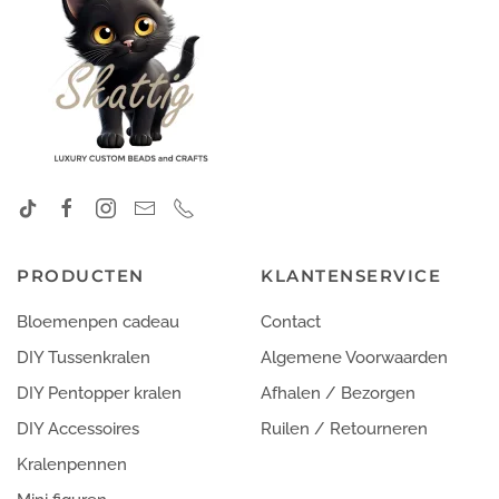
PRODUCTEN
KLANTENSERVICE
Bloemenpen cadeau
Contact
DIY Tussenkralen
Algemene Voorwaarden
DIY Pentopper kralen
Afhalen / Bezorgen
DIY Accessoires
Ruilen / Retourneren
Kralenpennen