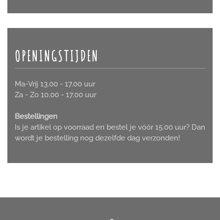
OPENINGSTIJDEN
Ma-Vrij 13.00 - 17.00 uur
Za - Zo 10.00 - 17.00 uur
Bestellingen
Is je artikel op voorraad en bestel je vóór 15.00 uur? Dan
wordt je bestelling nog dezelfde dag verzonden!