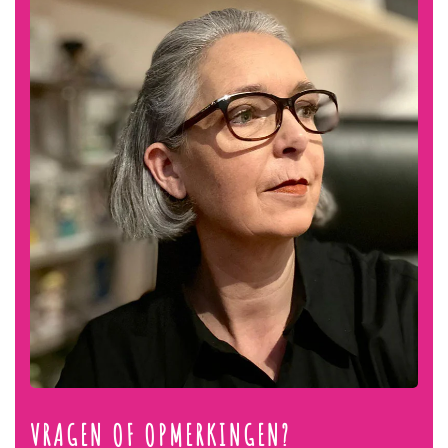
VRAGEN OF OPMERKINGEN?