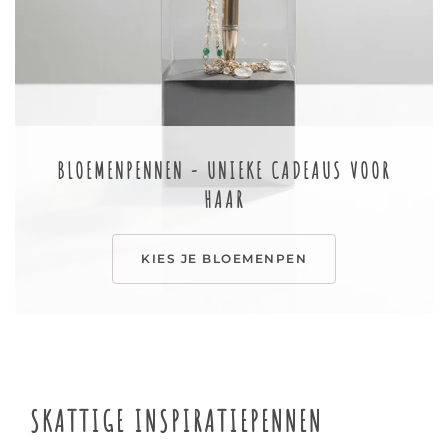
BLOEMENPENNEN - UNIEKE CADEAUS VOOR
HAAR
KIES JE BLOEMENPEN
SKATTIGE INSPIRATIEPENNEN