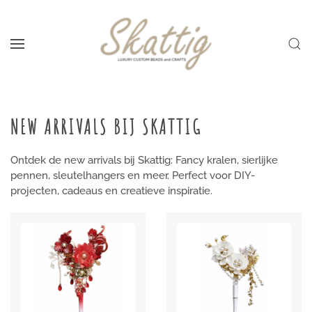
Skip to main content
NEW ARRIVALS BIJ SKATTIG
Ontdek de new arrivals bij Skattig: Fancy kralen, sierlijke
pennen, sleutelhangers en meer. Perfect voor DIY-
projecten, cadeaus en creatieve inspiratie.