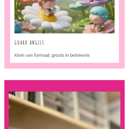
GUARD ANGELS
Klein van formaat, groots in betekenis