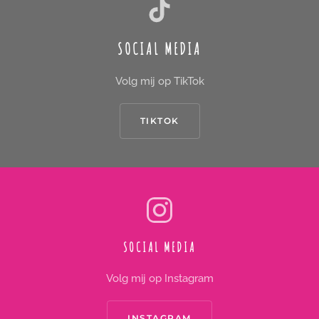
SOCIAL MEDIA
Volg mij op TikTok
TIKTOK
SOCIAL MEDIA
Volg mij op Instagram
INSTAGRAM