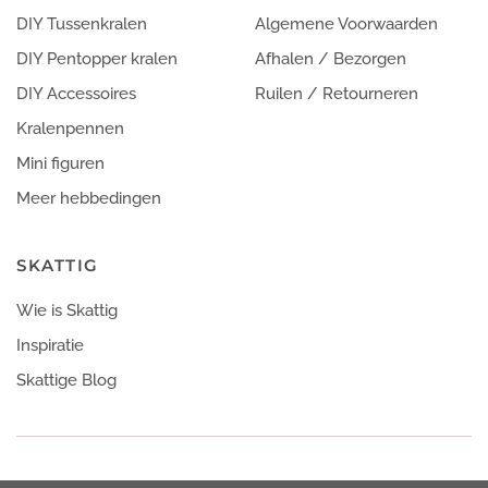
DIY Tussenkralen
Algemene Voorwaarden
DIY Pentopper kralen
Afhalen / Bezorgen
DIY Accessoires
Ruilen / Retourneren
Kralenpennen
Mini figuren
Meer hebbedingen
SKATTIG
Wie is Skattig
Inspiratie
Skattige Blog