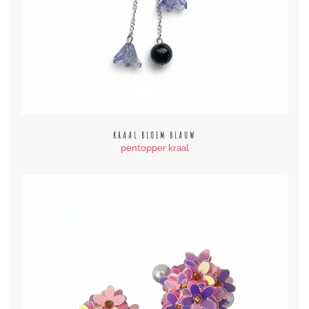
KRAAL BLOEM BLAUW
pentopper kraal