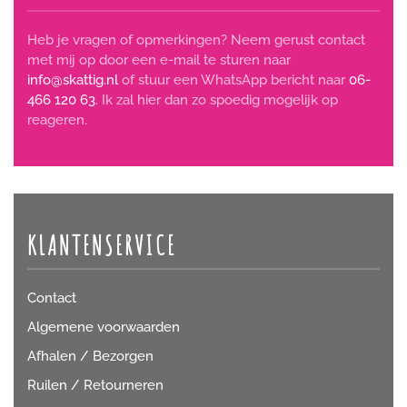
Heb je vragen of opmerkingen? Neem gerust contact
met mij op door een e-mail te sturen naar
info@skattig.nl
of stuur een WhatsApp bericht naar
06-
466 120 63
. Ik zal hier dan zo spoedig mogelijk op
reageren.
KLANTENSERVICE
Contact
Algemene voorwaarden
Afhalen / Bezorgen
Ruilen / Retourneren