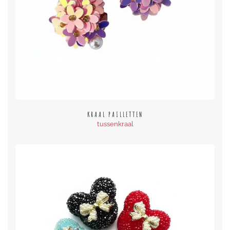
KRAAL PAILLETTEN
tussenkraal