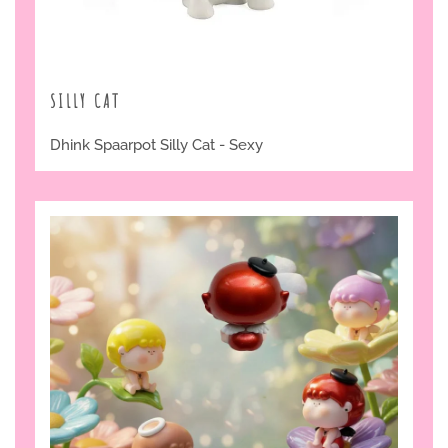
SILLY CAT
Dhink Spaarpot Silly Cat - Sexy