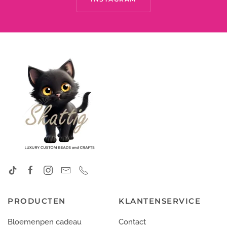
PRODUCTEN
KLANTENSERVICE
Bloemenpen cadeau
Contact