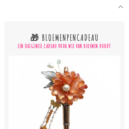
🎁 BLOEMENPENCADEAU
EEN ORIGINEEL CADEAU VOOR WIE VAN BLOEMEN HOUDT