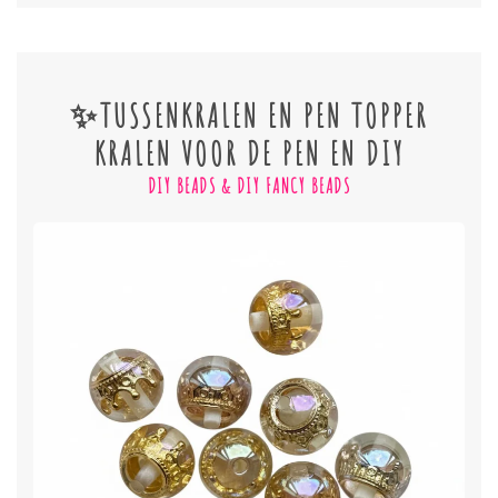
✨TUSSENKRALEN EN PEN TOPPER
KRALEN VOOR DE PEN EN DIY
DIY BEADS & DIY FANCY BEADS