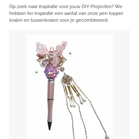
Op zoek naar inspiratie voor jouw DIY-Projecten? We
hebben ter inspiratie een aantal van onze pen topper
kralen en tussenkralen voor je gecombineerd.