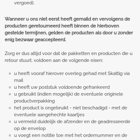
vergoed).
Wanneer u ons niet eerst heeft gemaild en vervolgens de
producten geretourneerd heeft binnen de hierboven
gestelde termijnen, gelden de producten als door u zonder
enig bezwaar geaccepteerd.
Zorg er dus altijd voor dat de pakketten en producten die u
retour stuurt, voldoen aan de volgende eisen:
u heeft vooraf hierover overleg gehad met Skattig via
mail
u heeft uw poststuk voldoende gefrankeerd
u gebruikt (indien mogelijk) de eventuele originele
productverpakking
het product is ongebruikt - niet beschadigd - met de
eventuele aangehechte kaartjes
u vermeld duidelijk de afzender en de geadresseerde
op de envelop
u voegt een notitie toe met het ordernummer en de