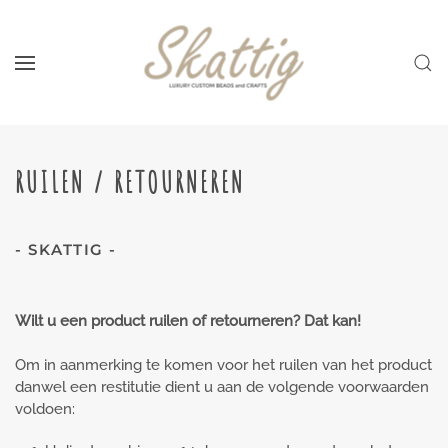
Skip to main content
RUILEN / RETOURNEREN
- SKATTIG -
Wilt u een product ruilen of retourneren? Dat kan!
Om in aanmerking te komen voor het ruilen van het product
danwel een restitutie dient u aan de volgende voorwaarden
voldoen: