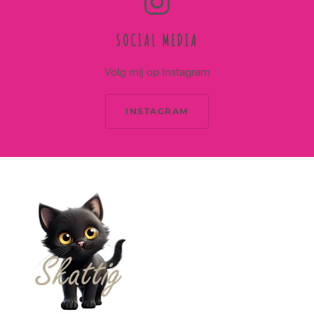
SOCIAL MEDIA
Volg mij op Instagram
INSTAGRAM