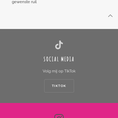
gewenste ruil
SOCIAL MEDIA
Volg mij op TikTok
TIKTOK