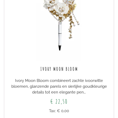
IVORY MOON BLOOM
Ivory Moon Bloom combineert zachte ivoorwitte
bloemen, glanzende parels en sierlijke goudkleurige
details tot een elegante pen…
€ 22,50
Tax: € 0,00