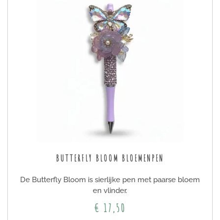
BUTTERFLY BLOOM BLOEMENPEN
De Butterfly Bloom is sierlijke pen met paarse bloem
en vlinder.
€ 17,50