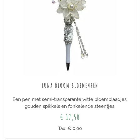
LUNA BLOOM BLOEMENPEN
Een pen met semi-transparante witte bloemblaadjes,
gouden spikkels en fonkelende steentjes.
€ 17,50
Tax: € 0,00