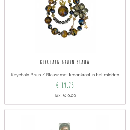
KEYCHAIN BRUIN BLAUW
Keychain Bruin / Blauw met kroonkraal in het midden
€ 19,75
Tax: € 0,00