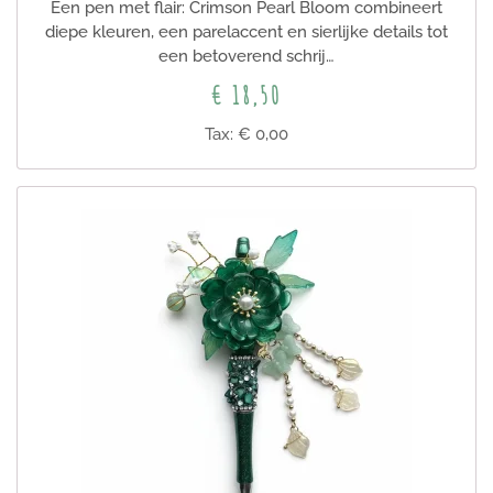
Een pen met flair: Crimson Pearl Bloom combineert
diepe kleuren, een parelaccent en sierlijke details tot
een betoverend schrij…
€ 18,50
Tax: € 0,00