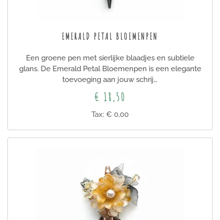
EMERALD PETAL BLOEMENPEN
Een groene pen met sierlijke blaadjes en subtiele
glans. De Emerald Petal Bloemenpen is een elegante
toevoeging aan jouw schrij…
€ 18,50
Tax: € 0,00