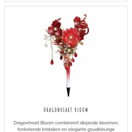
DRAGONHEART BLOOM
Dragonheart Bloom combineert dieprode bloemen,
fonkelende kristallen en elegante goudkleurige