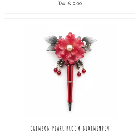
Tax: € 0,00
CRIMSON PEARL BLOOM BLOEMENPEN