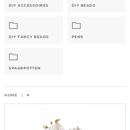
DIY ACCESSOIRES
DIY BEADS
DIY FANCY BEADS
PENS
SPAARPOTTEN
HOME
♥