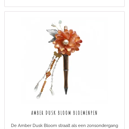
AMBER DUSK BLOOM BLOEMENPEN
De Amber Dusk Bloom straalt als een zonsondergang