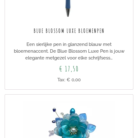
BLUE BLOSSOM LUXE BLOEMENPEN
Een sierlijke pen in glanzend blauw met
bloemenaccent. De Blue Blossom Luxe Pen is jouw
elegante metgezel voor elke schrijfsess…
€ 17,50
Tax: € 0,00