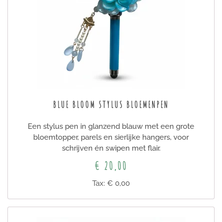
BLUE BLOOM STYLUS BLOEMENPEN
Een stylus pen in glanzend blauw met een grote
bloemtopper, parels en sierlijke hangers, voor
schrijven én swipen met flair.
€ 20,00
Tax: € 0,00