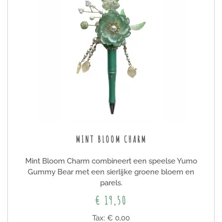
MINT BLOOM CHARM
Mint Bloom Charm combineert een speelse Yumo
Gummy Bear met een sierlijke groene bloem en
parels.
€ 19,50
Tax: € 0,00