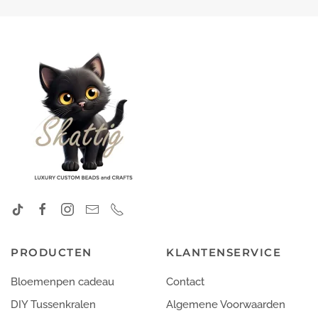
PRODUCTEN
KLANTENSERVICE
Bloemenpen cadeau
Contact
DIY Tussenkralen
Algemene Voorwaarden