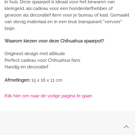
in huis. Deze spaarpot is ideaal voor het bewaren van
kleingeld, als cadeau voor een hondenliefhebber, of
gewoon als decoratief item voor je bureau of kast. Gemaakt
van stevig materiaal en in een leuk transparant "vervoer"
tasje.
Waarom kiezen voor deze Chihuahua spaarpot?
Origineel design met attitude
Perfect cadeau voor Chihuahua fans
Handig én decoratief
Afmetingen:
15 x 16 x 11 cm
Klik hier om naar de vorige pagina te gaan