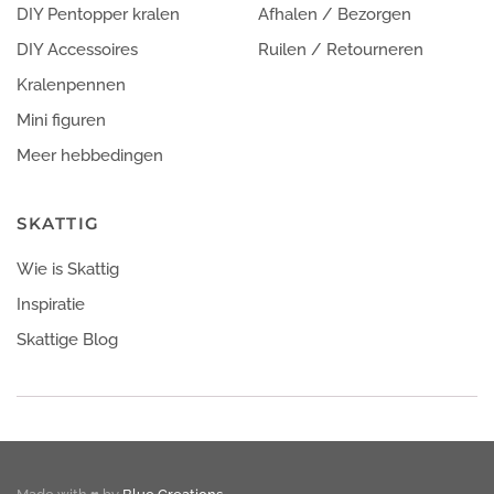
DIY Pentopper kralen
Afhalen / Bezorgen
DIY Accessoires
Ruilen / Retourneren
Kralenpennen
Mini figuren
Meer hebbedingen
SKATTIG
Wie is Skattig
Inspiratie
Skattige Blog